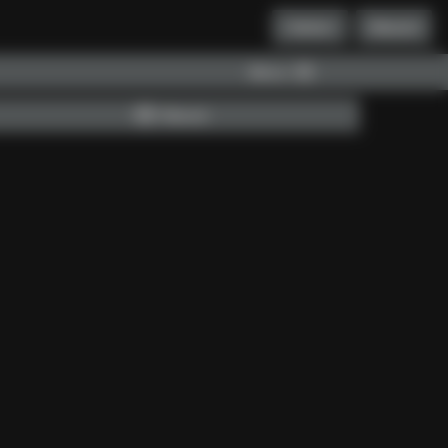
Daftar
Masuk
Menu
Masuk