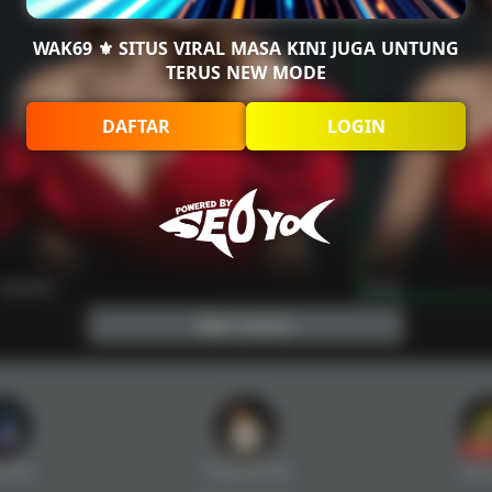
WAK69 ⚜️ SITUS VIRAL MASA KINI JUGA UNTUNG
TERUS NEW MODE
DAFTAR
LOGIN
PragmaticPlay
Evolution
Main Casino
rcade
PragmaticPlay
Askm