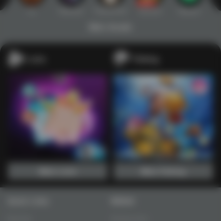
Hot
IDNArcade
PragmaticPlay
Askmeslot
Minigame
Mi
Main Arcade
Lotto
Fishing
Main Lotto
Main Fishing
Quick Links
WAK69
Beranda
Tentang Kami