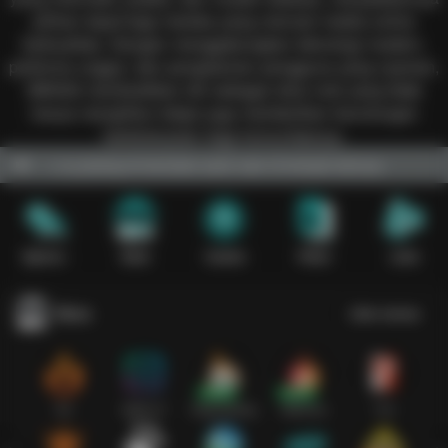
pilihan tepat bagi mereka yang mencari media online
berkualitas. Dengan menggabungkan teknologi modern,
performa unggul, dan pengalaman pengguna yang nyaman,
WAK69 membuktikan diri sebagai situs viral yang tidak
hanya menghibur tetapi juga memberikan keuntungan
berkelanjutan bagi komunitasnya.
rang di temukan para user di tempat lainnya.
Sports+
Slots
Casino
Poker
Lotto
Slots
Lihat semua
Hot
IDNSLOT
PragmaticPlay
Habanero
TTG