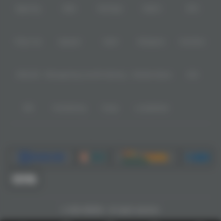
Bgaming
BNG
RedTiger
NetEnt
BTG
Play'n Go
Apparat
Nsoft
Minigame
Evolution
IDNLIVE
Microgaming Live
SA Gaming
Oriental Game
ION
WE
VivoGaming
Ezugi
LuckyStreak
Metode deposit
© 2026 WAK69 - All rights reserved.