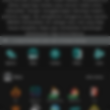
pilihan tepat bagi mereka yang mencari media online
berkualitas. Dengan menggabungkan teknologi modern,
performa unggul, dan pengalaman pengguna yang nyaman,
WAK69 membuktikan diri sebagai situs viral yang tidak
hanya menghibur tetapi juga memberikan keuntungan
berkelanjutan bagi komunitasnya.
 di temukan para user di tempat lainnya.
Sports+
Slots
Casino
Poker
Lotto
Slots
Lihat semua
Hot
IDNSLOT
PragmaticPlay
Habanero
TTG