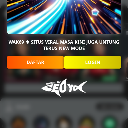
Casino
Lihat semua
53
201
267
53
WAK69 ⚜️ SITUS VIRAL MASA KINI JUGA UNTUNG
TERUS NEW MODE
DAFTAR
LOGIN
IDNLIVE
PragmaticPlay
Evolution
IDNLI
Main Casino
Arcade
Lihat semua