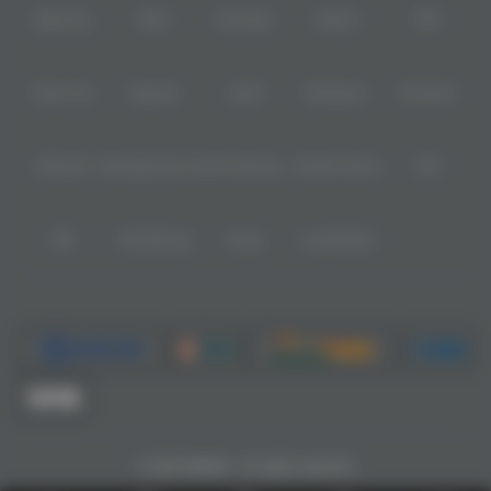
Bgaming
BNG
RedTiger
NetEnt
BTG
Play'n Go
Apparat
Nsoft
Minigame
Evolution
IDNLIVE
Microgaming Live
SA Gaming
Oriental Game
ION
WE
VivoGaming
Ezugi
LuckyStreak
Metode deposit
© 2026 WAK69 - All rights reserved.