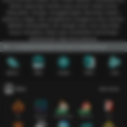
pilihan tepat bagi mereka yang mencari media online
berkualitas. Dengan menggabungkan teknologi modern,
performa unggul, dan pengalaman pengguna yang nyaman,
WAK69 membuktikan diri sebagai situs viral yang tidak
hanya menghibur tetapi juga memberikan keuntungan
berkelanjutan bagi komunitasnya.
rang di temukan para user di tempat lainnya.
Sports+
Slots
Casino
Poker
Lotto
Slots
Lihat semua
Hot
IDNSLOT
PragmaticPlay
Habanero
TTG