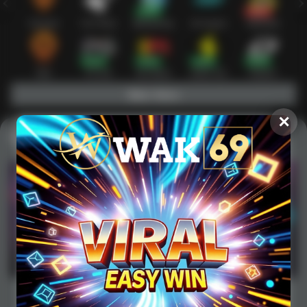
Exclusive
Fat Panda
Microgaming
5G Games
Askmeslot
New
PG Soft
Slot Mania
Nolimit City
Playtech
Main Slots
✕
Sports+
Poker
Main Sports+
Main Poker